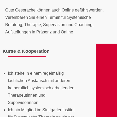
Gute Gespräche können auch Online geführt werden.
Vereinbaren Sie einen Termin für Systemische
Beratung, Therapie, Supervision und Coaching,
Aufstellungen in Präsenz und Online
Kurse & Kooperation
Ich stehe in einem regelmäßig
fachlichen Austausch mit anderen
freiberuflich systemisch arbeitenden
Therapeutinnen und
Supervisorinnen.
Ich bin Mitglied im Stuttgarter Institut