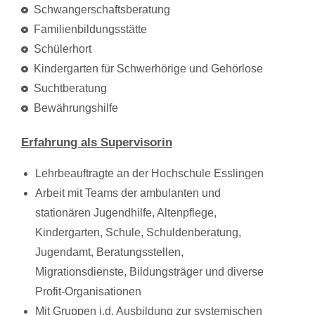
Schwangerschaftsberatung
Familienbildungsstätte
Schülerhort
Kindergarten für Schwerhörige und Gehörlose
Suchtberatung
Bewährungshilfe
Erfahrung als Supervisorin
Lehrbeauftragte an der Hochschule Esslingen
Arbeit mit Teams der ambulanten und
stationären Jugendhilfe, Altenpflege,
Kindergarten, Schule, Schuldenberatung,
Jugendamt, Beratungsstellen,
Migrationsdienste, Bildungsträger und diverse
Profit-Organisationen
Mit Gruppen i.d. Ausbildung zur systemischen