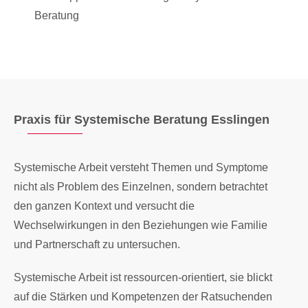
Beratung
Praxis für Systemische Beratung Esslingen
Systemische Arbeit versteht Themen und Symptome
nicht als Problem des Einzelnen, sondern betrachtet
den ganzen Kontext und versucht die
Wechselwirkungen in den Beziehungen wie Familie
und Partnerschaft zu untersuchen.
Systemische Arbeit ist ressourcen-orientiert, sie blickt
auf die Stärken und Kompetenzen der Ratsuchenden