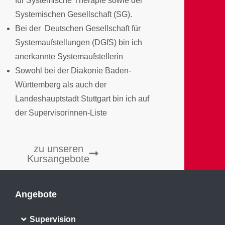
für Systemische Therapie sowie der
Systemischen Gesellschaft (SG).
Bei der Deutschen Gesellschaft für
Systemaufstellungen (DGfS) bin ich
anerkannte Systemaufstellerin
Sowohl bei der Diakonie Baden-
Württemberg als auch der
Landeshauptstadt Stuttgart bin ich auf
der Supervisorinnen-Liste
zu unseren
Kursangebote
Angebote
Supervision