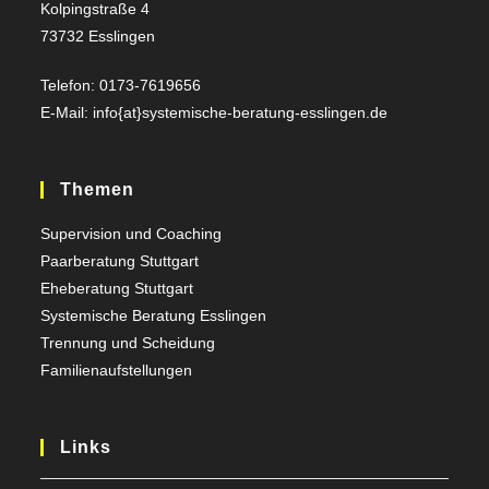
Kolpingstraße 4
73732 Esslingen
Telefon: 0173-7619656
E-Mail: info{at}systemische-beratung-esslingen.de
Themen
Supervision und Coaching
Paarberatung Stuttgart
Eheberatung Stuttgart
Systemische Beratung Esslingen
Trennung und Scheidung
Familienaufstellungen
Links