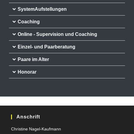
SystemAufstellungen
Coaching
Online - Supervision und Coaching
Einzel- und Paarberatung
Paare im Alter
Honorar
Anschrift
Christine Nagel-Kaufmann