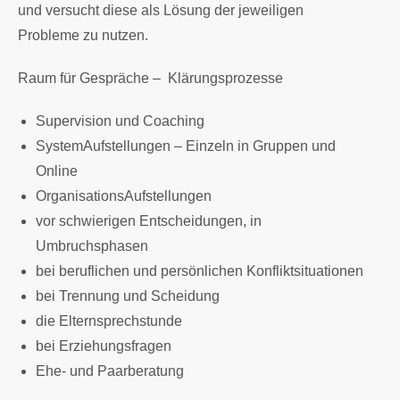
und versucht diese als Lösung der jeweiligen
Probleme zu nutzen.
Raum für Gespräche – Klärungsprozesse
Supervision und Coaching
SystemAufstellungen – Einzeln in Gruppen und
Online
OrganisationsAufstellungen
vor schwierigen Entscheidungen, in
Umbruchsphasen
bei beruflichen und persönlichen Konfliktsituationen
bei Trennung und Scheidung
die Elternsprechstunde
bei Erziehungsfragen
Ehe- und Paarberatung