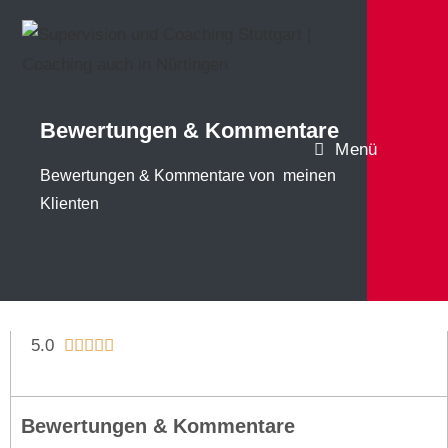
Bewertungen & Kommentare
Menü
Bewertungen & Kommentare von meinen
Klienten
5.0





Bewertungen & Kommentare