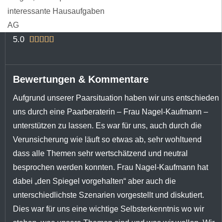
interessante Hausaufgaben
AG
5.0





Bewertungen & Kommentare
Aufgrund unserer Paarsituation haben wir uns entschieden
uns durch eine Paarberaterin – Frau Nagel-Kaufmann –
unterstützen zu lassen. Es war für uns, auch durch die
Verunsicherung wie läuft so etwas ab, sehr wohltuend
dass alle Themen sehr wertschätzend und neutral
besprochen werden konnten. Frau Nagel-Kaufmann hat
dabei „den Spiegel vorgehalten“ aber auch die
unterschiedlichste Szenarien vorgestellt und diskutiert.
Dies war für uns eine wichtige Selbsterkenntnis wo wir