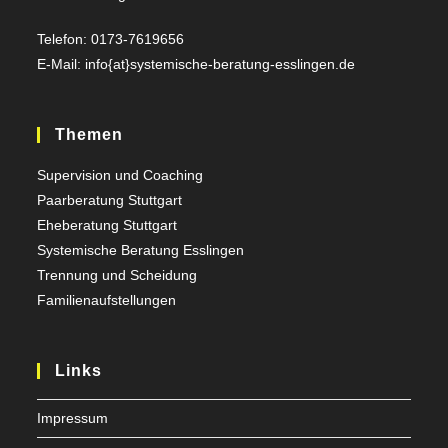
Telefon: 0173-7619656
E-Mail: info{at}systemische-beratung-esslingen.de
Themen
Supervision und Coaching
Paarberatung Stuttgart
Eheberatung Stuttgart
Systemische Beratung Esslingen
Trennung und Scheidung
Familienaufstellungen
Links
Impressum