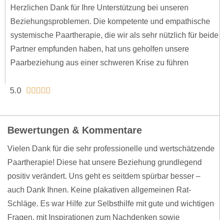
Herzlichen Dank für Ihre Unterstützung bei unseren
Beziehungsproblemen. Die kompetente und empathische
systemische Paartherapie, die wir als sehr nützlich für beide
Partner empfunden haben, hat uns geholfen unsere
Paarbeziehung aus einer schweren Krise zu führen
5.0





Bewertungen & Kommentare
Vielen Dank für die sehr professionelle und wertschätzende
Paartherapie! Diese hat unsere Beziehung grundlegend
positiv verändert. Uns geht es seitdem spürbar besser –
auch Dank Ihnen. Keine plakativen allgemeinen Rat-
Schläge. Es war Hilfe zur Selbsthilfe mit gute und wichtigen
Fragen, mit Inspirationen zum Nachdenken sowie