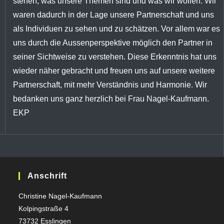
stehen, was unsere Themen sind und was wir wollen. Wir
waren dadurch in der Lage unsere Partnerschaft und uns
als Individuen zu sehen und zu schätzen. Vor allem war es
uns durch die Aussenperspektive möglich den Partner in
seiner Sichtweise zu verstehen. Diese Erkenntnis hat uns
wieder näher gebracht und freuen uns auf unsere weitere
Partnerschaft, mit mehr Verständnis und Harmonie. Wir
bedanken uns ganz herzlich bei Frau Nagel-Kaufmann.
EKP
Anschrift
Christine Nagel-Kaufmann
Kolpingstraße 4
73732 Esslingen